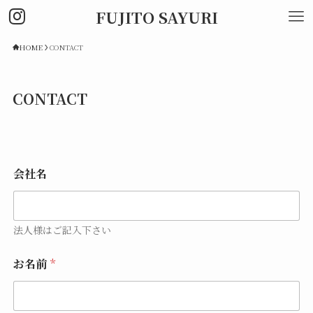
FUJITO SAYURI
HOME
CONTACT
CONTACT
会社名
法人様はご記入下さい
お名前
*