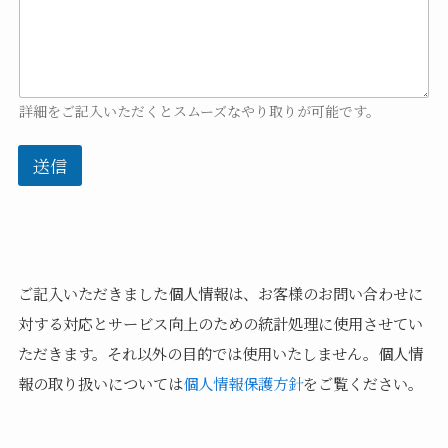
詳細をご記入いただくとスムーズなやり取りが可能です。
送信
ご記入いただきました個人情報は、お客様のお問い合わせに
対する対応とサービス向上のための統計処理に使用させてい
ただきます。それ以外の目的では使用いたしません。個人情
報の取り扱いについては
個人情報保護方針
をご覧ください。