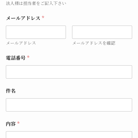
法人様は担当者をご記入下さい
メールアドレス
*
メールアドレス
メールアドレスを確認
電話番号
*
件名
内容
*