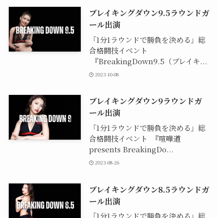
ブレイキングダウン9.5ラウンドガ
ール出演
「1分1ラウンドで勝負を決める」総
合格闘技イベント
『BreakingDown9.5（ブレイキ...
2023-10-08
ブレイキングダウン9ラウンドガ
ール出演
「1分1ラウンドで勝負を決める」総
合格闘技イベント 『喧嘩道
presents BreakingDo...
2023-08-26
ブレイキングダウン8.5ラウンドガ
ール出演
「1分1ラウンドで勝負を決める」総